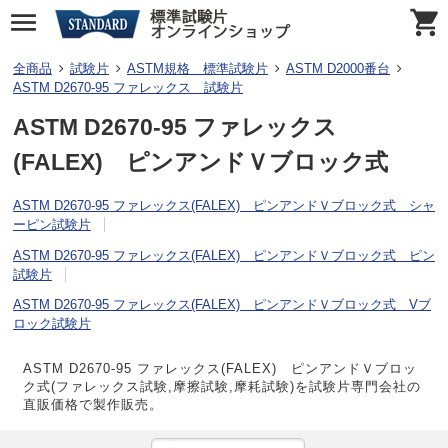
全商品
試験片
ASTM規格 標準試験片
ASTM D2000番台
ASTM D2670-95 ファレックス 試験片
ASTM D2670-95 ファレックス
(FALEX) ピンアンドＶブロック式
ASTM D2670-95 ファレックス(FALEX) ピンアンドＶブロック式 シャ
ーピン試験片
ASTM D2670-95 ファレックス(FALEX) ピンアンドＶブロック式 ピン
試験片
ASTM D2670-95 ファレックス(FALEX) ピンアンドＶブロック式 Vブ
ロック試験片
ASTM D2670-95 ファレックス(FALEX) ピンアンドＶブロッ
ク式(ファレックス試験,摩擦試験,摩耗試験)を試験片専門会社の
直販価格で製作販売。