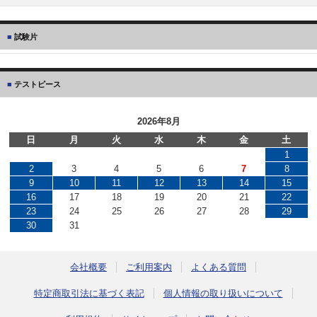
試験片
テストピース
2026年8月
日
月
火
水
木
金
土
1
2
3
4
5
6
7
8
9
10
11
12
13
14
15
16
17
18
19
20
21
22
23
24
25
26
27
28
29
30
31
会社概要
ご利用案内
よくある質問
特定商取引法に基づく表記
個人情報の取り扱いについて