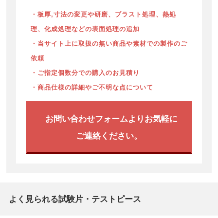
・板厚,寸法の変更や研磨、ブラスト処理、熱処
理、化成処理などの表面処理の追加
・当サイト上に取扱の無い商品や素材での製作のご
依頼
・ご指定個数分での購入のお見積り
・商品仕様の詳細やご不明な点について
お問い合わせフォームよりお気軽に
ご連絡ください。
よく見られる試験片・テストピース