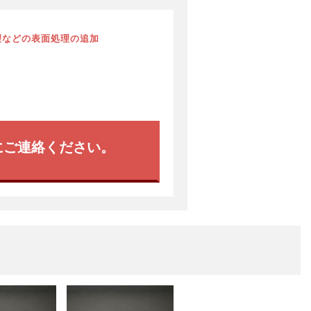
理などの表面処理の追加
にご連絡ください。