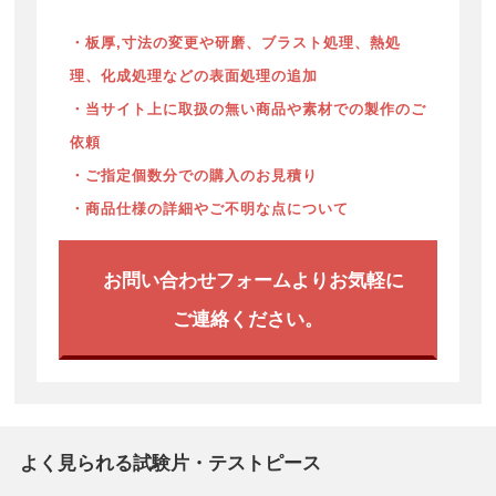
・板厚,寸法の変更や研磨、ブラスト処理、熱処
理、化成処理などの表面処理の追加
・当サイト上に取扱の無い商品や素材での製作のご
依頼
・ご指定個数分での購入のお見積り
・商品仕様の詳細やご不明な点について
お問い合わせフォームよりお気軽に
ご連絡ください。
よく見られる試験片・テストピース