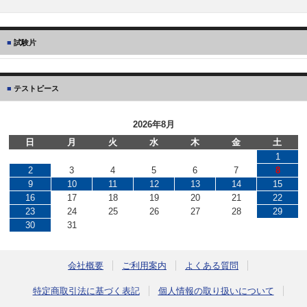
試験片
テストピース
2026年8月
日
月
火
水
木
金
土
1
2
3
4
5
6
7
8
9
10
11
12
13
14
15
16
17
18
19
20
21
22
23
24
25
26
27
28
29
30
31
会社概要
ご利用案内
よくある質問
特定商取引法に基づく表記
個人情報の取り扱いについて