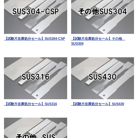
【試験片在庫処分セール】SUS304-CSP
【試験片在庫処分セール】その他
SUS304
【試験片在庫処分セール】SUS316
【試験片在庫処分セール】SUS430