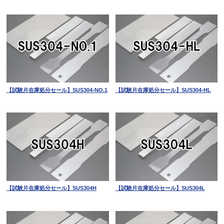
【試験片在庫処分セール】SUS304-NO.1
【試験片在庫処分セール】SUS304-HL
【試験片在庫処分セール】SUS304H
【試験片在庫処分セール】SUS304L