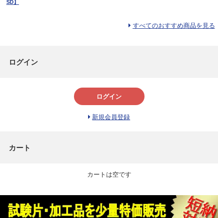
SD】
すべてのおすすめ商品を見る
ログイン
ログイン
新規会員登録
カート
カートは空です