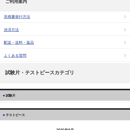
ご利用案内
見積書発行方法
決済方法
配送・送料・返品
よくある質問
試験片・テストピースカテゴリ
試験片
テストピース