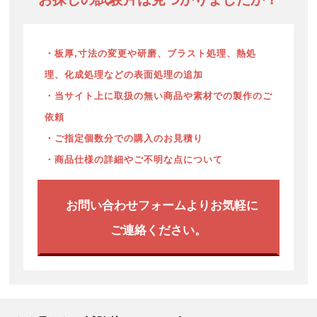
・板厚,寸法の変更や研磨、ブラスト処理、熱処
理、化成処理などの表面処理の追加
・当サイト上に取扱の無い商品や素材での製作のご
依頼
・ご指定個数分での購入のお見積り
・商品仕様の詳細やご不明な点について
お問い合わせフォームよりお気軽に
ご連絡ください。