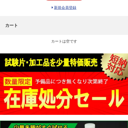
新規会員登録
カート
カートは空です