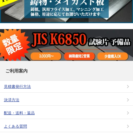
ご利用案内
見積書発行方法
決済方法
配送・送料・返品
よくある質問