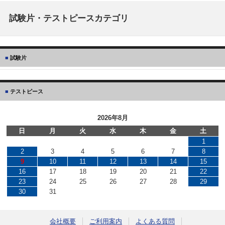
試験片・テストピースカテゴリ
試験片
テストピース
2026年8月
日
月
火
水
木
金
土
1
2
3
4
5
6
7
8
9
10
11
12
13
14
15
16
17
18
19
20
21
22
23
24
25
26
27
28
29
30
31
会社概要
ご利用案内
よくある質問