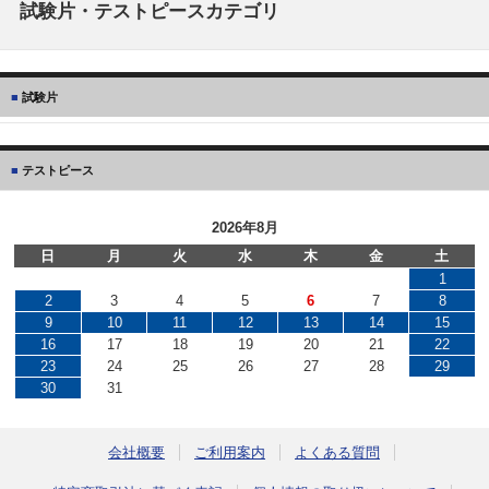
試験片・テストピースカテゴリ
試験片
テストピース
2026年8月
日
月
火
水
木
金
土
1
2
3
4
5
6
7
8
9
10
11
12
13
14
15
16
17
18
19
20
21
22
23
24
25
26
27
28
29
30
31
会社概要
ご利用案内
よくある質問