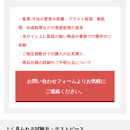
・板厚,寸法の変更や研磨、ブラスト処理、熱処
理、化成処理などの表面処理の追加
・当サイト上に取扱の無い商品や素材での製作のご
依頼
・ご指定個数分での購入のお見積り
・商品仕様の詳細やご不明な点について
お問い合わせフォームよりお気軽に
ご連絡ください。
よく見られる試験片・テストピース