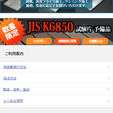
ご利用案内
見積書発行方法
決済方法
配送・送料・返品
よくある質問