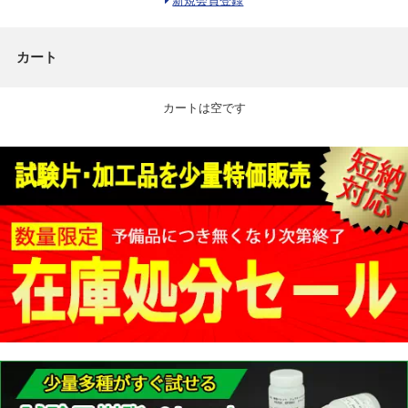
新規会員登録
カート
カートは空です