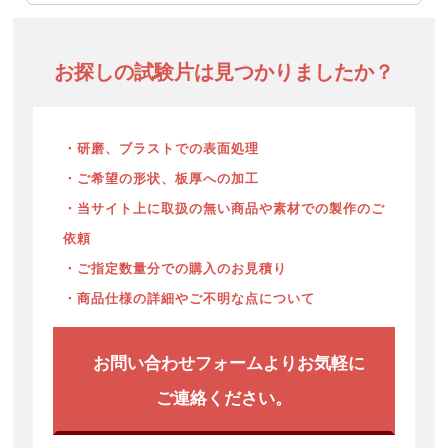
お探しの試験片は見つかりましたか？
・研磨、ブラストでの表面処理
・ご希望の形状、板厚への加工
・当サイト上に取扱の無い商品や素材での製作のご
依頼
・ご指定数量分での購入のお見積り
・商品仕様の詳細やご不明な点について
お問い合わせフォームよりお気軽に
ご連絡ください。