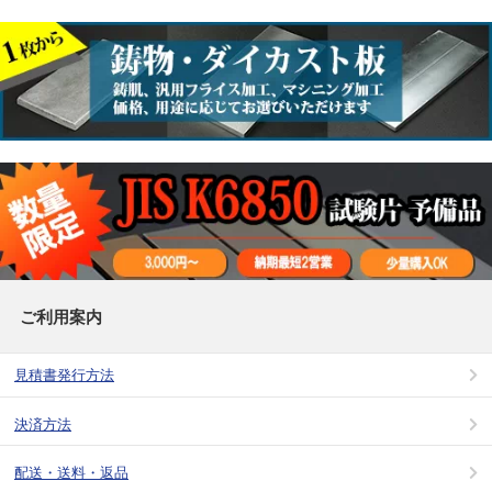
ご利用案内
見積書発行方法
決済方法
配送・送料・返品