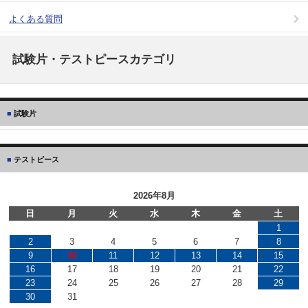
よくある質問
試験片・テストピースカテゴリ
試験片
テストピース
2026年8月
日
月
火
水
木
金
土
1
2
3
4
5
6
7
8
9
10
11
12
13
14
15
16
17
18
19
20
21
22
23
24
25
26
27
28
29
30
31