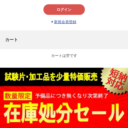
ログイン
新規会員登録
カート
カートは空です