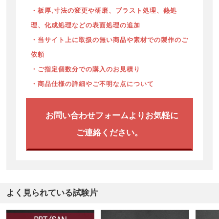
・板厚,寸法の変更や研磨、ブラスト処理、熱処
理、化成処理などの表面処理の追加
・当サイト上に取扱の無い商品や素材での製作のご
依頼
・ご指定個数分での購入のお見積り
・商品仕様の詳細やご不明な点について
お問い合わせフォームよりお気軽に
ご連絡ください。
よく見られている試験片