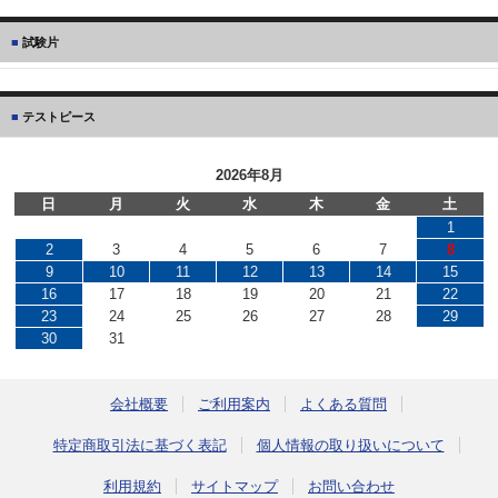
試験片
テストピース
2026年8月
日
月
火
水
木
金
土
1
2
3
4
5
6
7
8
9
10
11
12
13
14
15
16
17
18
19
20
21
22
23
24
25
26
27
28
29
30
31
会社概要
ご利用案内
よくある質問
特定商取引法に基づく表記
個人情報の取り扱いについて
利用規約
サイトマップ
お問い合わせ