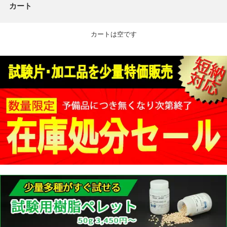
カート
カートは空です