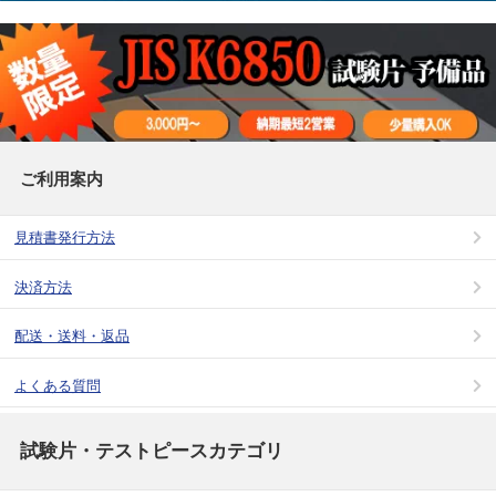
ご利用案内
見積書発行方法
決済方法
配送・送料・返品
よくある質問
試験片・テストピースカテゴリ