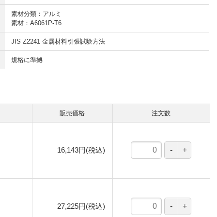
素材分類：アルミ
素材：A6061P-T6
JIS Z2241 金属材料引張試験方法
規格に準拠
販売価格
注文数
16,143円(税込)
27,225円(税込)