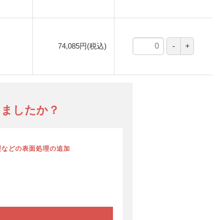
74,085円(税込)
りましたか？
理などの表面処理の追加