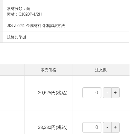
素材分類：銅
素材：C1020P-1/2H
JIS Z2241 金属材料引張試験方法
規格に準拠
販売価格
注文数
20,625円(税込)
33,330円(税込)