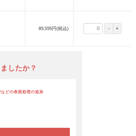
89,595円(税込)
りましたか？
理などの表面処理の追加