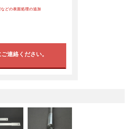
理などの表面処理の追加
にご連絡ください。