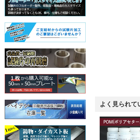
よく見られて