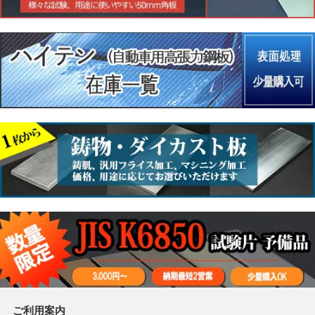
ご利用案内