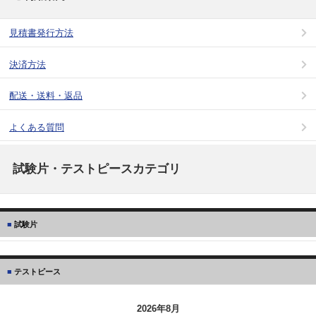
見積書発行方法
決済方法
配送・送料・返品
よくある質問
試験片・テストピースカテゴリ
試験片
テストピース
2026年8月