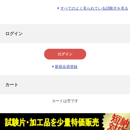
すべてのよく見られている試験片を見る
ログイン
ログイン
新規会員登録
カート
カートは空です