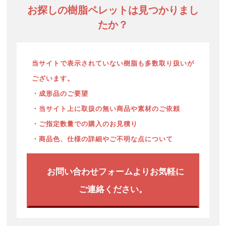
お探しの樹脂ペレットは見つかりまし
たか？
当サイトで表示されていない樹脂も多数取り扱いが
ございます。
・成形品のご要望
・当サイト上に取扱の無い商品や素材のご依頼
・ご指定数量での購入のお見積り
・商品色、仕様の詳細やご不明な点について
お問い合わせフォームよりお気軽に
ご連絡ください。