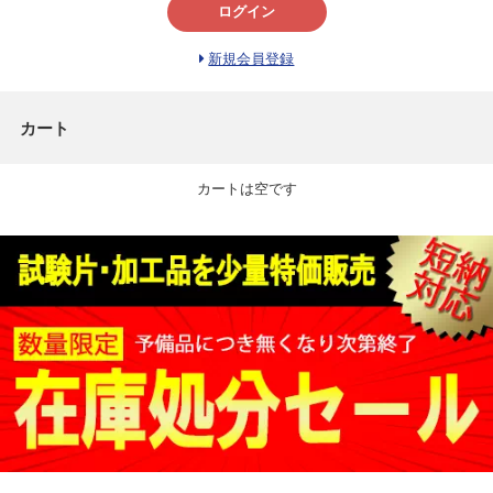
ログイン
新規会員登録
カート
カートは空です