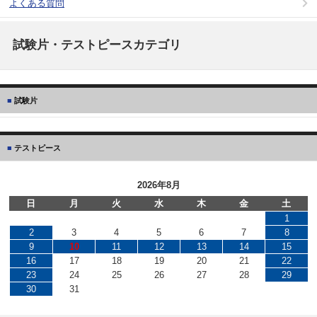
よくある質問
試験片・テストピースカテゴリ
試験片
テストピース
2026年8月
日
月
火
水
木
金
土
1
2
3
4
5
6
7
8
9
10
11
12
13
14
15
16
17
18
19
20
21
22
23
24
25
26
27
28
29
30
31