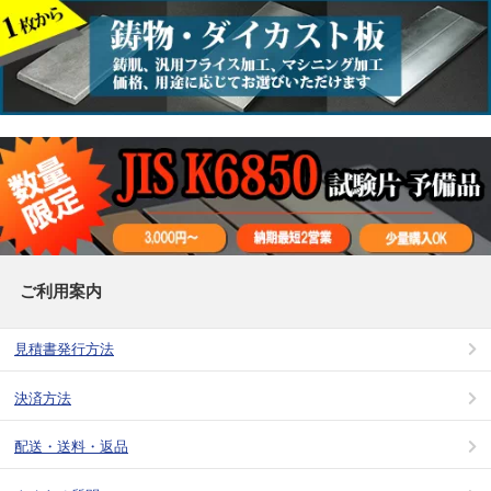
ご利用案内
見積書発行方法
決済方法
配送・送料・返品