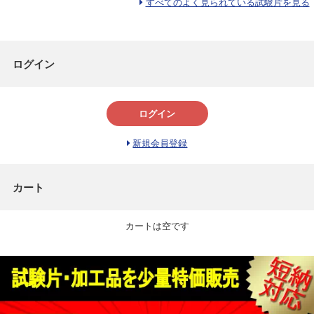
すべてのよく見られている試験片を見る
ログイン
ログイン
新規会員登録
カート
カートは空です