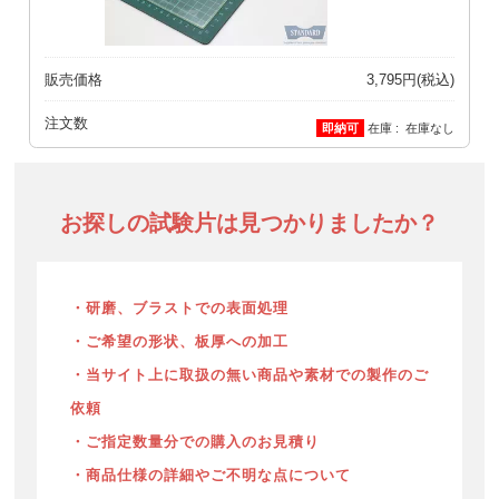
販売価格
3,795円(税込)
注文数
在庫
在庫なし
お探しの試験片は見つかりましたか？
・研磨、ブラストでの表面処理
・ご希望の形状、板厚への加工
・当サイト上に取扱の無い商品や素材での製作のご
依頼
・ご指定数量分での購入のお見積り
・商品仕様の詳細やご不明な点について